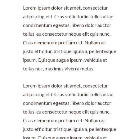
Lorem ipsum dolor sit amet, consectetur
adipiscing elit. Cras sollicitudin, tellus vitae
condimentum egestas, libero dolor auctor
tellus, eu consectetur neque elit quis nunc.
Cras elementum pretium est. Nullam ac
justo efficitur, tristique ligula a, pellentesque
ipsum. Quisque augue ipsum, vehicula et
tellus nec, maximus viverra metus.
Lorem ipsum dolor sit amet, consectetur
adipiscing elit. Cras sollicitudin, tellus vitae
condimentum egestas, libero dolor auctor
tellus, eu consectetur neque elit quis nunc.
Cras elementum pretium est. Nullam ac
justo efficitur, tristique ligula a, pellentesque
ipsum. Quisque augue ipsum, vehicula et