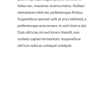
tellus nec, maximus viverra metus. Nullam
elementum nibh nec pellentesque finibus.
Suspendisse laoreet velit at eros eleifend, a
pellentesque urna ornare. In sed viverra dui.
Duis ultricies mi sed lorem blandit, non
sodales sapien fermentum. Suspendisse
ultrices nulla eu volutpat volutpat.