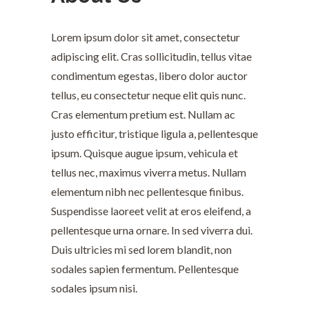
Lorem ipsum dolor sit amet, consectetur
adipiscing elit. Cras sollicitudin, tellus vitae
condimentum egestas, libero dolor auctor
tellus, eu consectetur neque elit quis nunc.
Cras elementum pretium est. Nullam ac
justo efficitur, tristique ligula a, pellentesque
ipsum. Quisque augue ipsum, vehicula et
tellus nec, maximus viverra metus. Nullam
elementum nibh nec pellentesque finibus.
Suspendisse laoreet velit at eros eleifend, a
pellentesque urna ornare. In sed viverra dui.
Duis ultricies mi sed lorem blandit, non
sodales sapien fermentum. Pellentesque
sodales ipsum nisi.