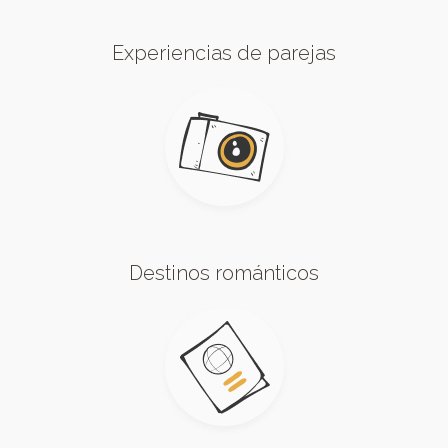
Experiencias de parejas
Destinos románticos