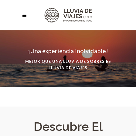
¡Una experiencia inolvidable!
MEJOR QUE UNA LLUVIA DE SOBRES ES
LLUVIA DE VIAJES
Descubre El