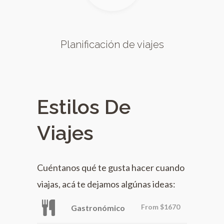
Planificación de viajes
Estilos De
Viajes
Cuéntanos qué te gusta hacer cuando
viajas, acá te dejamos algúnas ideas:
From
$1670
Gastronómico