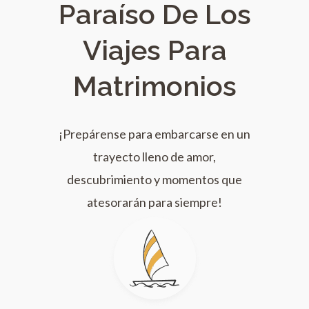
Paraíso De Los
Viajes Para
Matrimonios
¡Prepárense para embarcarse en un
trayecto lleno de amor,
descubrimiento y momentos que
atesorarán para siempre!