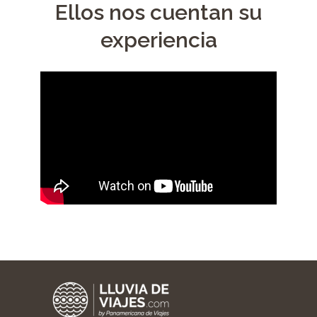
Ellos nos cuentan su
experiencia