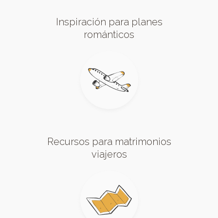
Inspiración para planes
románticos
Recursos para matrimonios
viajeros