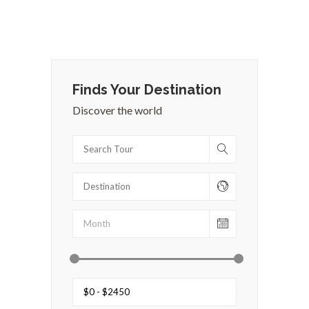
Finds Your Destination
Discover the world