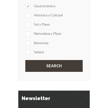
Gastronómico
Histórica y Cultural
Sol y Playa
Naturaleza y Playa
Bienestar
Safaris
Newsletter