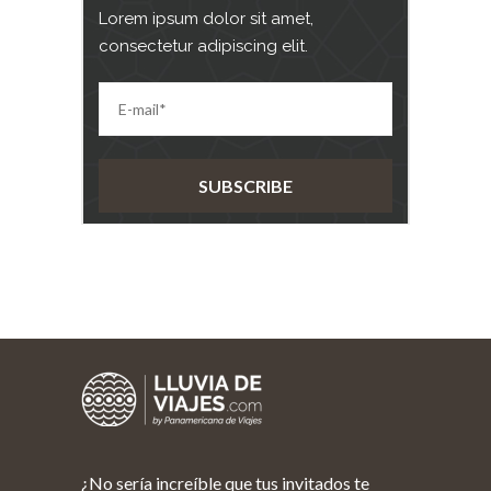
Lorem ipsum dolor sit amet,
consectetur adipiscing elit.
¿No sería increíble que tus invitados te