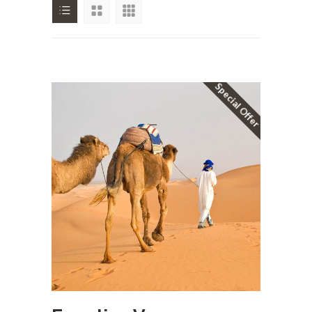
Special Offer