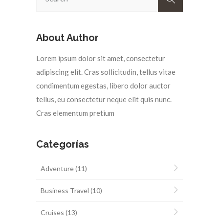
About Author
Lorem ipsum dolor sit amet, consectetur
adipiscing elit. Cras sollicitudin, tellus vitae
condimentum egestas, libero dolor auctor
tellus, eu consectetur neque elit quis nunc.
Cras elementum pretium
Categorías
Adventure
(11)
Business Travel
(10)
Cruises
(13)