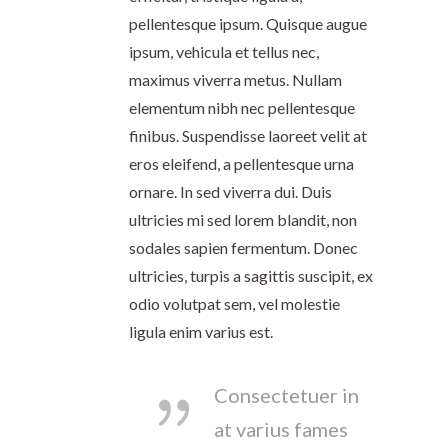
pellentesque ipsum. Quisque augue
ipsum, vehicula et tellus nec,
maximus viverra metus. Nullam
elementum nibh nec pellentesque
finibus. Suspendisse laoreet velit at
eros eleifend, a pellentesque urna
ornare. In sed viverra dui. Duis
ultricies mi sed lorem blandit, non
sodales sapien fermentum. Donec
ultricies, turpis a sagittis suscipit, ex
odio volutpat sem, vel molestie
ligula enim varius est.
Consectetuer in
at varius fames