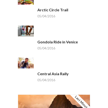
Arctic Circle Trail
05/04/2016
Gondola Ride in Venice
05/04/2016
Central Asia Rally
05/04/2016
Last Minute