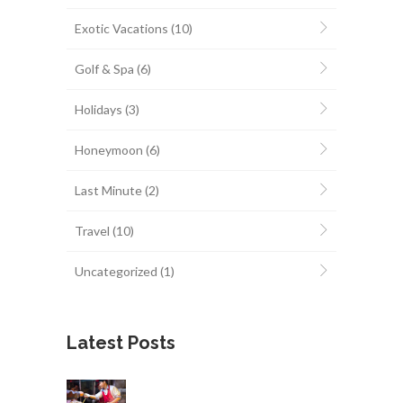
Exotic Vacations
(10)
Golf & Spa
(6)
Holidays
(3)
Honeymoon
(6)
Last Minute
(2)
Travel
(10)
Uncategorized
(1)
Latest Posts