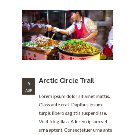
Arctic Circle Trail
5
ABR
Lorem ipsum dolor sit amet mattis.
Class ante erat. Dapibus ipsum
turpis libero sagittis suspendisse.
Velit fringilla a. A lorem ipsum vel
urna aptent. Consectetuer urna ante