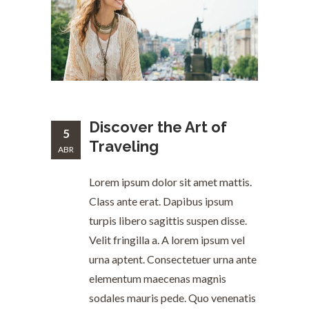
Discover the Art of
5
Traveling
ABR
Lorem ipsum dolor sit amet mattis.
Class ante erat. Dapibus ipsum
turpis libero sagittis suspen disse.
Velit fringilla a. A lorem ipsum vel
urna aptent. Consectetuer urna ante
elementum maecenas magnis
sodales mauris pede. Quo venenatis