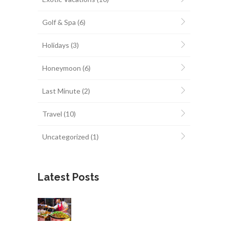
Golf & Spa
(6)
Holidays
(3)
Honeymoon
(6)
Last Minute
(2)
Travel
(10)
Uncategorized
(1)
Latest Posts