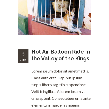
Hot Air Balloon Ride In
5
the Valley of the Kings
ABR
Lorem ipsum dolor sit amet mattis.
Class ante erat. Dapibus ipsum
turpis libero sagittis suspendisse.
Velit fringilla a. A lorem ipsum vel
urna aptent. Consectetuer urna ante
elementum maecenas magnis