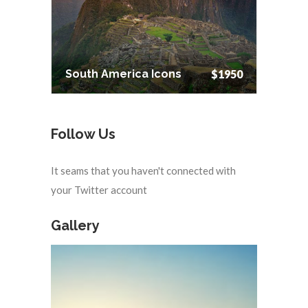
South America Icons
$1950
Follow Us
It seams that you haven't connected with
your Twitter account
Gallery