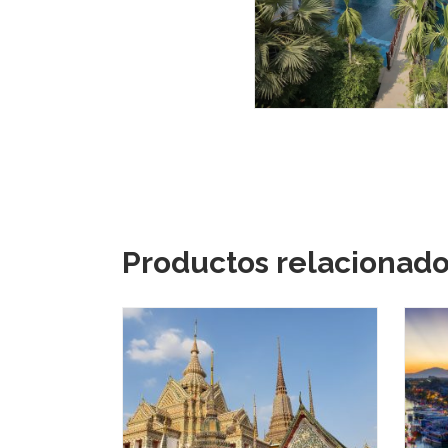
Productos relacionad