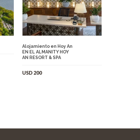
Alojamiento en Hoy An
EN EL ALMANITY HOY
AN RESORT & SPA
USD
200