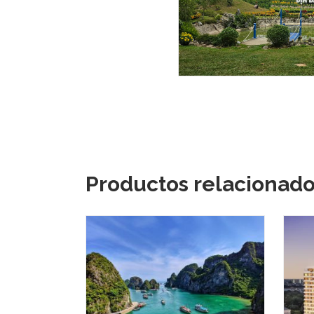
Productos relacionad