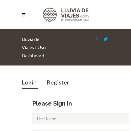
Lluvia de
Viajes
/
User
Dashboard
Login
Register
Please Sign In