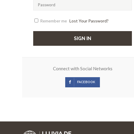
Remember me
Lost Your Password?
SIGN IN
Connect with Social Networks
FACEBOOK