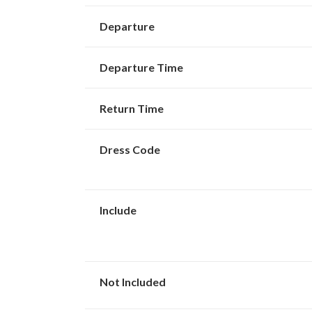
Departure
Departure Time
Return Time
Dress Code
Include
Not Included