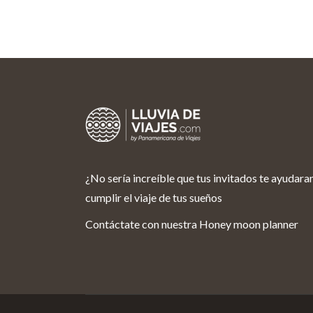
¿No sería increíble que tus invitados te ayudara
cumplir el viaje de tus sueños
Contáctate con nuestra Honey moon planner