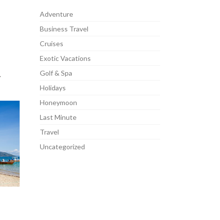
Adventure
Business Travel
Cruises
Exotic Vacations
.
Golf & Spa
Holidays
Honeymoon
Last Minute
Travel
Uncategorized