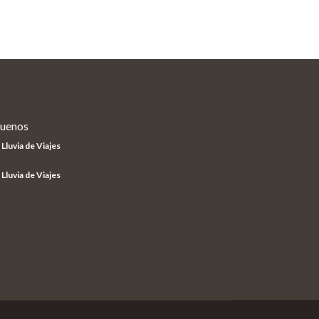
guenos
Lluvia de Viajes
Lluvia de Viajes