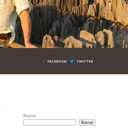
FACEBOOK
TWITTER
Buscar
Buscar