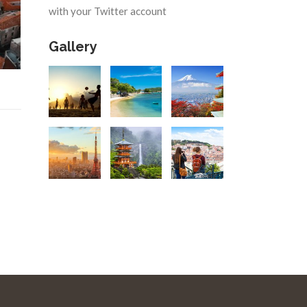
with your Twitter account
Gallery