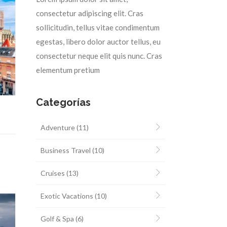
consectetur adipiscing elit. Cras
sollicitudin, tellus vitae condimentum
egestas, libero dolor auctor tellus, eu
consectetur neque elit quis nunc. Cras
elementum pretium
Categorías
Adventure
(11)
Business Travel
(10)
Cruises
(13)
Exotic Vacations
(10)
Golf & Spa
(6)