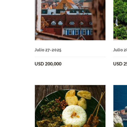
Julio 27-2025
Julio 2
USD
200,000
USD
2