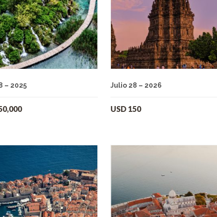
8 – 2025
Julio 28 – 2026
50,000
USD
150