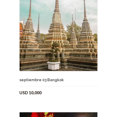
septiembre 03 Bangkok
USD
10,000