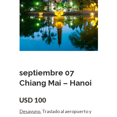
septiembre 07
Chiang Mai – Hanoi
USD
100
Desayuno.
Traslado al aeropuerto y