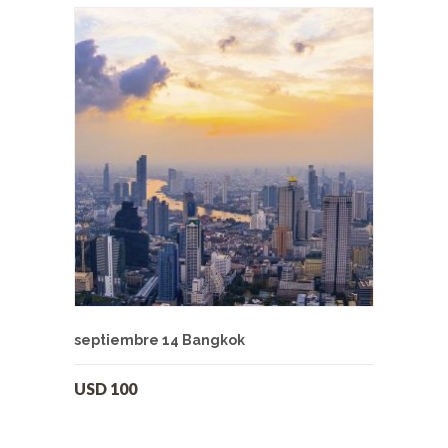
septiembre 14 Bangkok
USD
100