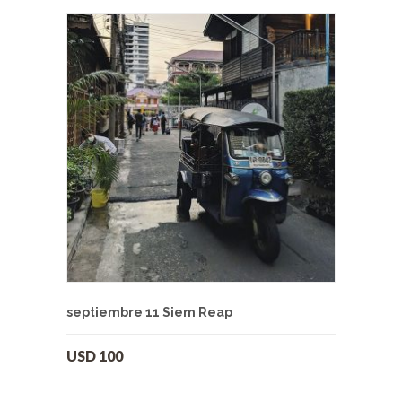
septiembre 11 Siem Reap
USD
100