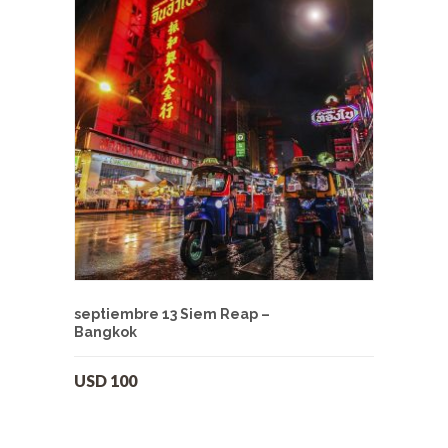
septiembre 13 Siem Reap –
Bangkok
USD
100