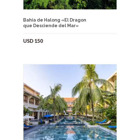
Bahia de Halong «El Dragon
que Desciende del Mar»
USD
150