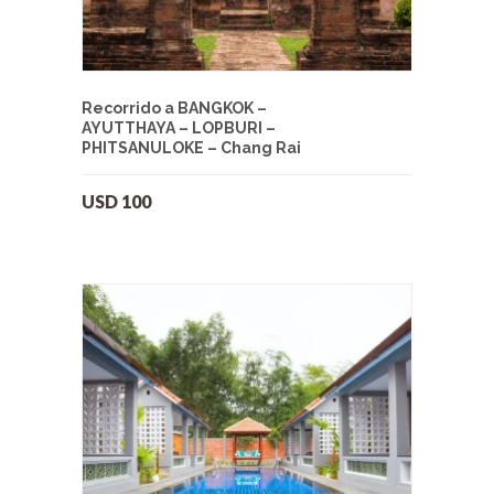
Recorrido a BANGKOK –
AYUTTHAYA – LOPBURI –
PHITSANULOKE – Chang Rai
USD
100