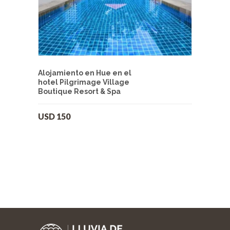
Alojamiento en Hue en el
hotel Pilgrimage Village
Boutique Resort & Spa
USD
150