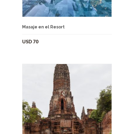
Masaje en el Resort
USD
70