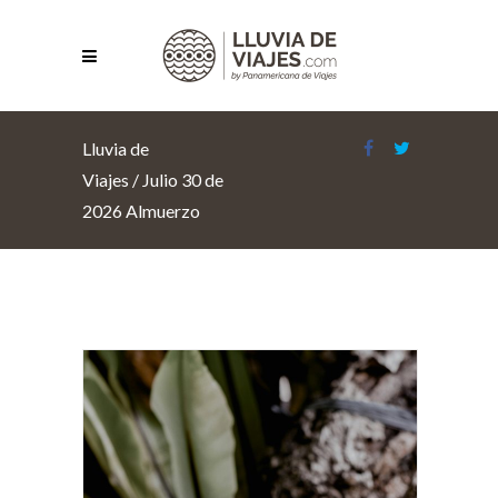
Lluvia de
Viajes
/
Julio 30 de
2026 Almuerzo