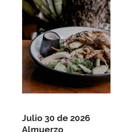
Julio 30 de 2026
Almuerzo