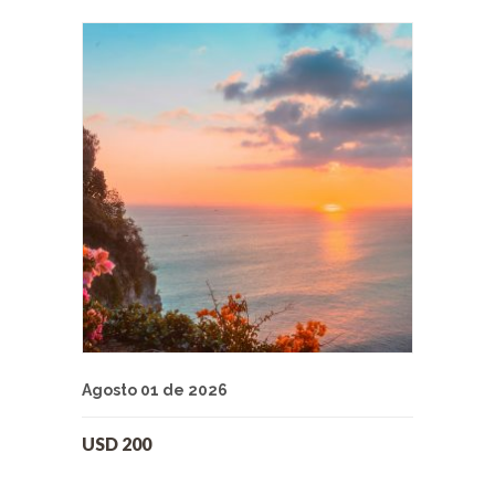
Agosto 01 de 2026
USD
200