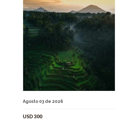
Agosto 03 de 2026
USD
300