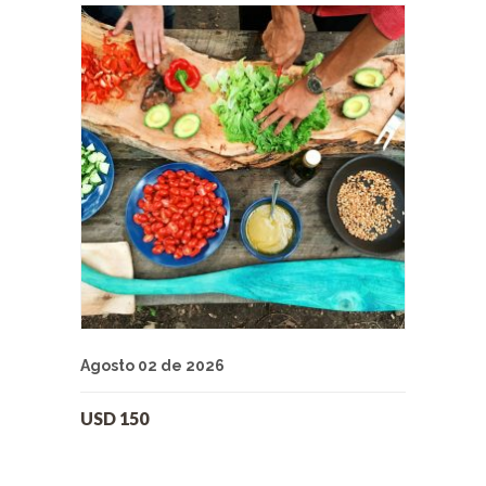
Agosto 02 de 2026
USD
150