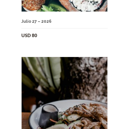
Julio 27 – 2026
USD
80