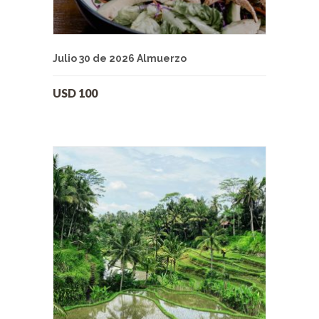
Julio 30 de 2026 Almuerzo
USD
100