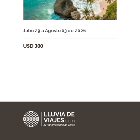
Julio 29 a Agosto 03 de 2026
USD
300