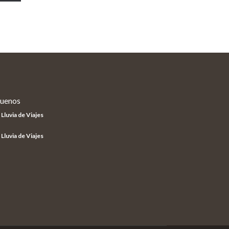
guenos
Lluvia de Viajes
Lluvia de Viajes