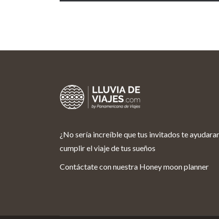
¿No sería increíble que tus invitados te ayudara
cumplir el viaje de tus sueños
Contáctate con nuestra Honey moon planner